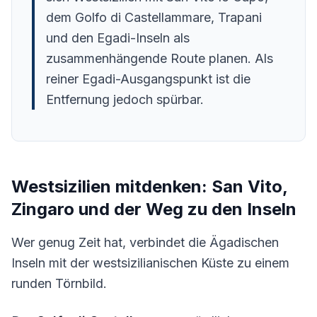
dem Golfo di Castellammare, Trapani
und den Egadi-Inseln als
zusammenhängende Route planen. Als
reiner Egadi-Ausgangspunkt ist die
Entfernung jedoch spürbar.
Westsizilien mitdenken: San Vito,
Zingaro und der Weg zu den Inseln
Wer genug Zeit hat, verbindet die Ägadischen
Inseln mit der westsizilianischen Küste zu einem
runden Törnbild.