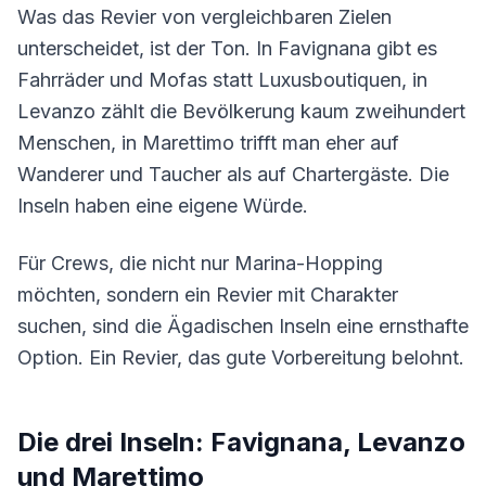
Was das Revier von vergleichbaren Zielen
unterscheidet, ist der Ton. In Favignana gibt es
Fahrräder und Mofas statt Luxusboutiquen, in
Levanzo zählt die Bevölkerung kaum zweihundert
Menschen, in Marettimo trifft man eher auf
Wanderer und Taucher als auf Chartergäste. Die
Inseln haben eine eigene Würde.
Für Crews, die nicht nur Marina-Hopping
möchten, sondern ein Revier mit Charakter
suchen, sind die Ägadischen Inseln eine ernsthafte
Option. Ein Revier, das gute Vorbereitung belohnt.
Die drei Inseln: Favignana, Levanzo
und Marettimo