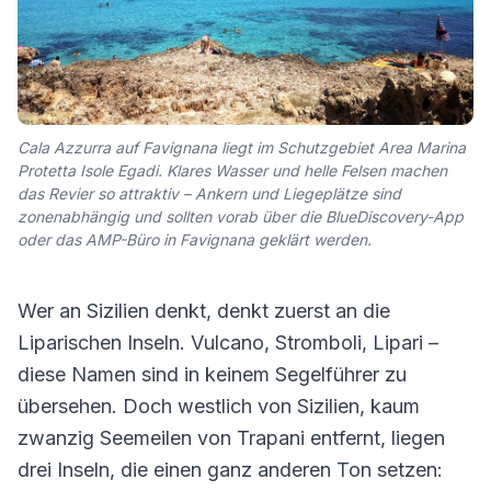
Cala Azzurra auf Favignana liegt im Schutzgebiet Area Marina
Protetta Isole Egadi. Klares Wasser und helle Felsen machen
das Revier so attraktiv – Ankern und Liegeplätze sind
zonenabhängig und sollten vorab über die BlueDiscovery-App
oder das AMP-Büro in Favignana geklärt werden.
Wer an Sizilien denkt, denkt zuerst an die
Liparischen Inseln. Vulcano, Stromboli, Lipari –
diese Namen sind in keinem Segelführer zu
übersehen. Doch westlich von Sizilien, kaum
zwanzig Seemeilen von Trapani entfernt, liegen
drei Inseln, die einen ganz anderen Ton setzen: