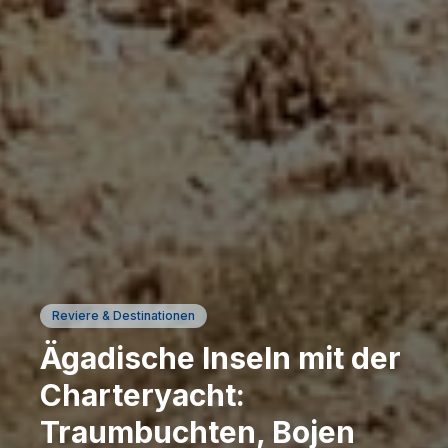
Reviere & Destinationen
Ägadische Inseln mit der
Charteryacht:
Traumbuchten, Bojen