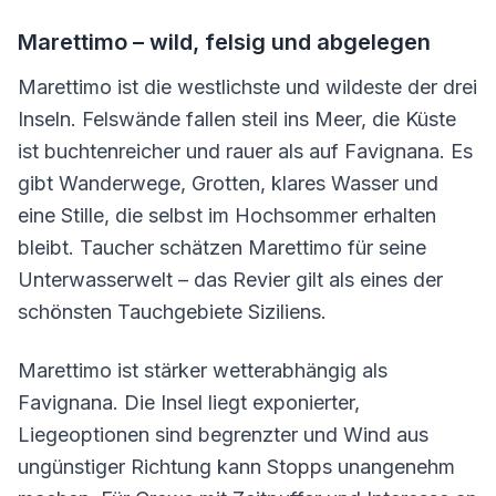
Marettimo – wild, felsig und abgelegen
Marettimo ist die westlichste und wildeste der drei
Inseln. Felswände fallen steil ins Meer, die Küste
ist buchtenreicher und rauer als auf Favignana. Es
gibt Wanderwege, Grotten, klares Wasser und
eine Stille, die selbst im Hochsommer erhalten
bleibt. Taucher schätzen Marettimo für seine
Unterwasserwelt – das Revier gilt als eines der
schönsten Tauchgebiete Siziliens.
Marettimo ist stärker wetterabhängig als
Favignana. Die Insel liegt exponierter,
Liegeoptionen sind begrenzter und Wind aus
ungünstiger Richtung kann Stopps unangenehm