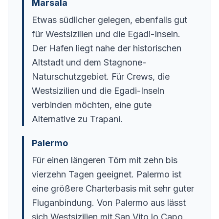
Marsala
Etwas südlicher gelegen, ebenfalls gut
für Westsizilien und die Egadi-Inseln.
Der Hafen liegt nahe der historischen
Altstadt und dem Stagnone-
Naturschutzgebiet. Für Crews, die
Westsizilien und die Egadi-Inseln
verbinden möchten, eine gute
Alternative zu Trapani.
Palermo
Für einen längeren Törn mit zehn bis
vierzehn Tagen geeignet. Palermo ist
eine größere Charterbasis mit sehr guter
Fluganbindung. Von Palermo aus lässt
sich Westsizilien mit San Vito lo Capo,