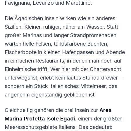
Favignana, Levanzo und Marettimo.
Die Ägadischen Inseln wirken wie ein anderes
Sizilien. Kleiner, ruhiger, näher am Wasser. Statt
großer Marinas und langer Strandpromenaden
warten helle Felsen, türkisfarbene Buchten,
Fischerboote in kleinen Hafengassen und Abende
in einfachen Restaurants, in denen man noch auf
Einheimische trifft. Wer hier mit der Charteryacht
unterwegs ist, erlebt kein lautes Standardrevier –
sondern ein Stück italienisches Mittelmeer, das
angenehm eigenständig geblieben ist.
Gleichzeitig gehören die drei Inseln zur
Area
Marina Protetta Isole Egadi
, einem der größten
Meeresschutzgebiete Italiens. Das bedeutet: