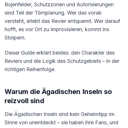
Bojenfelder, Schutzzonen und Autorisierungen
sind Teil der Törnplanung. Wer das vorab
versteht, erlebt das Revier entspannt. Wer darauf
hofft, es vor Ort zu improvisieren, kommt ins
Stolpern.
Dieser Guide erklärt beides: den Charakter des
Reviers und die Logik des Schutzgebiets – in der
richtigen Reihenfolge.
Warum die Ägadischen Inseln so
reizvoll sind
Die Ägadischen Inseln sind kein Geheimtipp im
Sinne von unentdeckt – sie haben ihre Fans, und