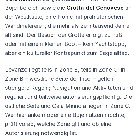
Bojenbereich sowie die
Grotta del Genovese
an
der Westküste, eine Höhle mit prähistorischen
Wandmalereien, die mehr als zehntausend Jahre
alt sind. Der Besuch der Grotte erfolgt zu Fuß
oder mit einem kleinen Boot – kein Yachtstopp,
aber ein kultureller Kontrapunkt zum Segelalltag.
Levanzo liegt teils in Zone B, teils in Zone C. In
Zone B – westliche Seite der Insel – gelten
strengere Regeln; Navigation und Aktivitäten sind
reguliert und teilweise autorisierungspflichtig. Die
östliche Seite und Cala Minnola liegen in Zone C.
Wer hier ankern oder eine Boje nutzen möchte,
prüft vorab, welche Zone gilt und ob eine
Autorisierung notwendig ist.