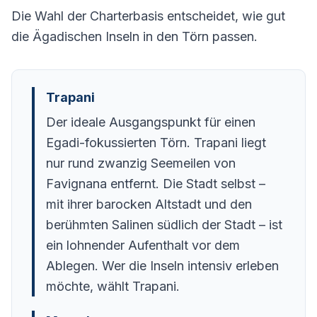
Die Wahl der Charterbasis entscheidet, wie gut
die Ägadischen Inseln in den Törn passen.
Trapani
Der ideale Ausgangspunkt für einen
Egadi-fokussierten Törn. Trapani liegt
nur rund zwanzig Seemeilen von
Favignana entfernt. Die Stadt selbst –
mit ihrer barocken Altstadt und den
berühmten Salinen südlich der Stadt – ist
ein lohnender Aufenthalt vor dem
Ablegen. Wer die Inseln intensiv erleben
möchte, wählt Trapani.