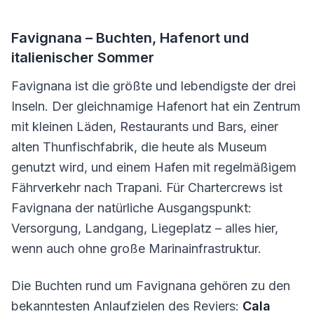
Favignana – Buchten, Hafenort und
italienischer Sommer
Favignana ist die größte und lebendigste der drei
Inseln. Der gleichnamige Hafenort hat ein Zentrum
mit kleinen Läden, Restaurants und Bars, einer
alten Thunfischfabrik, die heute als Museum
genutzt wird, und einem Hafen mit regelmäßigem
Fährverkehr nach Trapani. Für Chartercrews ist
Favignana der natürliche Ausgangspunkt:
Versorgung, Landgang, Liegeplatz – alles hier,
wenn auch ohne große Marinainfrastruktur.
Die Buchten rund um Favignana gehören zu den
bekanntesten Anlaufzielen des Reviers:
Cala