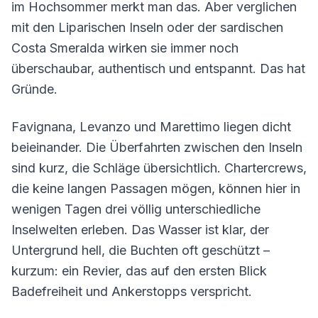
im Hochsommer merkt man das. Aber verglichen
mit den Liparischen Inseln oder der sardischen
Costa Smeralda wirken sie immer noch
überschaubar, authentisch und entspannt. Das hat
Gründe.
Favignana, Levanzo und Marettimo liegen dicht
beieinander. Die Überfahrten zwischen den Inseln
sind kurz, die Schläge übersichtlich. Chartercrews,
die keine langen Passagen mögen, können hier in
wenigen Tagen drei völlig unterschiedliche
Inselwelten erleben. Das Wasser ist klar, der
Untergrund hell, die Buchten oft geschützt –
kurzum: ein Revier, das auf den ersten Blick
Badefreiheit und Ankerstopps verspricht.