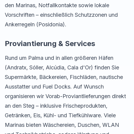
den Marinas, Notfallkontakte sowie lokale
Vorschriften – einschließlich Schutzzonen und
Ankerregeln (Posidonia).
Proviantierung & Services
Rund um Palma und in allen größeren Häfen
(Andratx, Sóller, Alcúdia, Cala d'Or) finden Sie
Supermärkte, Bäckereien, Fischläden, nautische
Ausstatter und Fuel Docks. Auf Wunsch
organisieren wir Vorab-Proviantlieferungen direkt
an den Steg – inklusive Frischeprodukten,
Getränken, Eis, Kühl- und Tiefkühlware. Viele
Marinas bieten Wäschereien, Duschen, WLAN