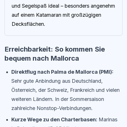
und Segelspaß ideal – besonders angenehm
auf einem Katamaran mit großzügigen
Decksflächen.
Erreichbarkeit: So kommen Sie
bequem nach Mallorca
Direktflug nach Palma de Mallorca (PMI):
Sehr gute Anbindung aus Deutschland,
Österreich, der Schweiz, Frankreich und vielen
weiteren Ländern. In der Sommersaison
zahlreiche Nonstop-Verbindungen.
Kurze Wege zu den Charterbasen:
Marinas