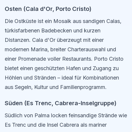
Osten (Cala d'Or, Porto Cristo)
Die Ostküste ist ein Mosaik aus sandigen Calas,
türkisfarbenen Badebecken und kurzen
Distanzen. Cala d'Or überzeugt mit einer
modernen Marina, breiter Charterauswahl und
einer Promenade voller Restaurants. Porto Cristo
bietet einen geschützten Hafen und Zugang zu
Höhlen und Stränden – ideal für Kombinationen
aus Segeln, Kultur und Familienprogramm.
Süden (Es Trenc, Cabrera-Inselgruppe)
Südlich von Palma locken feinsandige Strände wie
Es Trenc und die Insel Cabrera als mariner