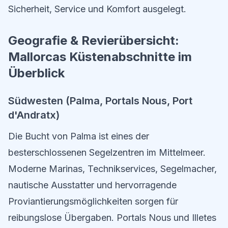
Sicherheit, Service und Komfort ausgelegt.
Geografie & Revierübersicht:
Mallorcas Küstenabschnitte im
Überblick
Südwesten (Palma, Portals Nous, Port
d'Andratx)
Die Bucht von Palma ist eines der
besterschlossenen Segelzentren im Mittelmeer.
Moderne Marinas, Technikservices, Segelmacher,
nautische Ausstatter und hervorragende
Proviantierungsmöglichkeiten sorgen für
reibungslose Übergaben. Portals Nous und Illetes