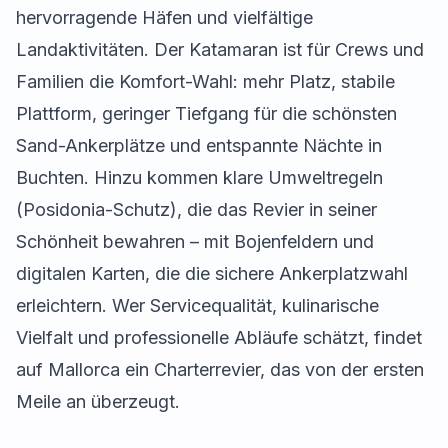
hervorragende Häfen und vielfältige
Landaktivitäten. Der Katamaran ist für Crews und
Familien die Komfort-Wahl: mehr Platz, stabile
Plattform, geringer Tiefgang für die schönsten
Sand-Ankerplätze und entspannte Nächte in
Buchten. Hinzu kommen klare Umweltregeln
(Posidonia-Schutz), die das Revier in seiner
Schönheit bewahren – mit Bojenfeldern und
digitalen Karten, die die sichere Ankerplatzwahl
erleichtern. Wer Servicequalität, kulinarische
Vielfalt und professionelle Abläufe schätzt, findet
auf Mallorca ein Charterrevier, das von der ersten
Meile an überzeugt.