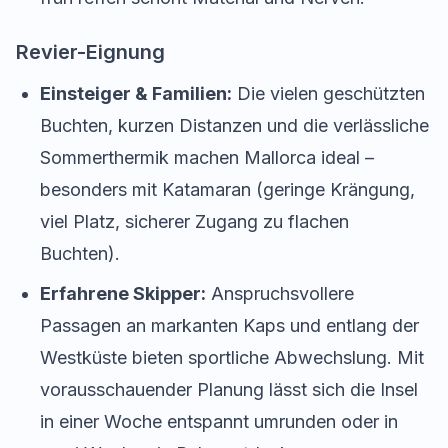
Revier-Eignung
Einsteiger & Familien:
Die vielen geschützten
Buchten, kurzen Distanzen und die verlässliche
Sommerthermik machen Mallorca ideal –
besonders mit Katamaran (geringe Krängung,
viel Platz, sicherer Zugang zu flachen
Buchten).
Erfahrene Skipper:
Anspruchsvollere
Passagen an markanten Kaps und entlang der
Westküste bieten sportliche Abwechslung. Mit
vorausschauender Planung lässt sich die Insel
in einer Woche entspannt umrunden oder in