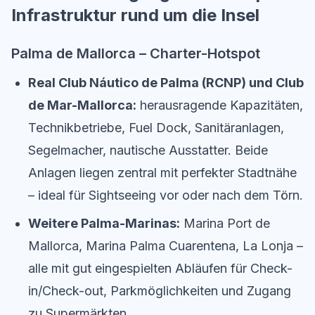
Infrastruktur rund um die Insel
Palma de Mallorca – Charter-Hotspot
Real Club Náutico de Palma (RCNP) und Club
de Mar-Mallorca:
herausragende Kapazitäten,
Technikbetriebe, Fuel Dock, Sanitäranlagen,
Segelmacher, nautische Ausstatter. Beide
Anlagen liegen zentral mit perfekter Stadtnähe
– ideal für Sightseeing vor oder nach dem Törn.
Weitere Palma-Marinas:
Marina Port de
Mallorca, Marina Palma Cuarentena, La Lonja –
alle mit gut eingespielten Abläufen für Check-
in/Check-out, Parkmöglichkeiten und Zugang
zu Supermärkten.