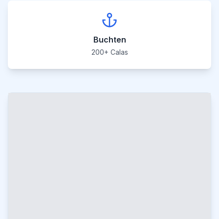
Buchten
200+ Calas