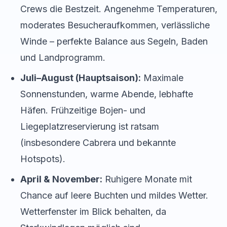
Crews die Bestzeit. Angenehme Temperaturen,
moderates Besucheraufkommen, verlässliche
Winde – perfekte Balance aus Segeln, Baden
und Landprogramm.
Juli–August (Hauptsaison):
Maximale
Sonnenstunden, warme Abende, lebhafte
Häfen. Frühzeitige Bojen- und
Liegeplatzreservierung ist ratsam
(insbesondere Cabrera und bekannte
Hotspots).
April & November:
Ruhigere Monate mit
Chance auf leere Buchten und mildes Wetter.
Wetterfenster im Blick behalten, da