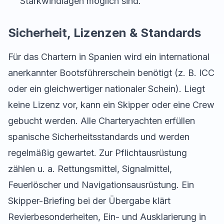
Starkwindlagen möglich sind.
Sicherheit, Lizenzen & Standards
Für das Chartern in Spanien wird ein international
anerkannter Bootsführerschein benötigt (z. B. ICC
oder ein gleichwertiger nationaler Schein). Liegt
keine Lizenz vor, kann ein Skipper oder eine Crew
gebucht werden. Alle Charteryachten erfüllen
spanische Sicherheitsstandards und werden
regelmäßig gewartet. Zur Pflichtausrüstung
zählen u. a. Rettungsmittel, Signalmittel,
Feuerlöscher und Navigationsausrüstung. Ein
Skipper-Briefing bei der Übergabe klärt
Revierbesonderheiten, Ein- und Ausklarierung in