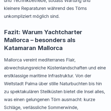
und Technikbetriebe, sodass Wartung und
kleinere Reparaturen während des Törns
unkompliziert möglich sind.
Fazit: Warum Yachtcharter
Mallorca – besonders als
Katamaran Mallorca
Mallorca vereint mediterranes Flair,
abwechslungsreiche Küstenlandschaften und eine
erstklassige maritime Infrastruktur. Von der
Weltstadt Palma über stille Naturbuchten bis hin
zu spektakulären Steilküsten bietet die Insel alles,
was einen gelungenen Törn ausmacht: kurze
Schläge, verlässliche Sommerwinde,