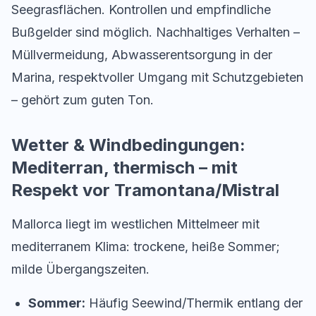
Seegrasflächen. Kontrollen und empfindliche
Bußgelder sind möglich. Nachhaltiges Verhalten –
Müllvermeidung, Abwasserentsorgung in der
Marina, respektvoller Umgang mit Schutzgebieten
– gehört zum guten Ton.
Wetter & Windbedingungen:
Mediterran, thermisch – mit
Respekt vor Tramontana/Mistral
Mallorca liegt im westlichen Mittelmeer mit
mediterranem Klima: trockene, heiße Sommer;
milde Übergangszeiten.
Sommer:
Häufig Seewind/Thermik entlang der