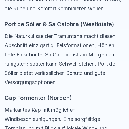
die Ruhe und Komfort kombinieren wollen.
Port de Sóller & Sa Calobra (Westküste)
Die Naturkulisse der Tramuntana macht diesen
Abschnitt einzigartig: Felsformationen, Höhlen,
tiefe Einschnitte. Sa Calobra ist am Morgen am
ruhigsten; später kann Schwell stehen. Port de
Sóller bietet verlässlichen Schutz und gute
Versorgungsoptionen.
Cap Formentor (Norden)
Markantes Kap mit möglichen
Windbeschleunigungen. Eine sorgfältige
Törnplanung mit Blick auf lokale Wind- und