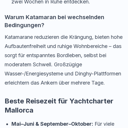
zwei Wochen in Ruhe entdecken.
Warum Katamaran bei wechselnden
Bedingungen?
Katamarane reduzieren die Krängung, bieten hohe
Aufbautenfreiheit und ruhige Wohnbereiche – das
sorgt für entspanntes Bordleben, selbst bei
moderatem Schwell. Großzügige
Wasser-/Energiesysteme und Dinghy-Plattformen
erleichtern das Ankern über mehrere Tage.
Beste Reisezeit für Yachtcharter
Mallorca
Mai–Juni & September–Oktober:
Für viele