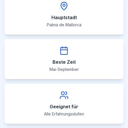
Hauptstadt
Palma de Mallorca
Beste Zeit
Mai-September
Geeignet für
Alle Erfahrungsstufen