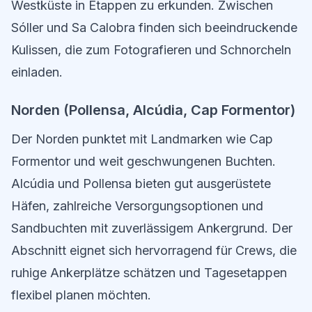
Westküste in Etappen zu erkunden. Zwischen
Sóller und Sa Calobra finden sich beeindruckende
Kulissen, die zum Fotografieren und Schnorcheln
einladen.
Norden (Pollensa, Alcúdia, Cap Formentor)
Der Norden punktet mit Landmarken wie Cap
Formentor und weit geschwungenen Buchten.
Alcúdia und Pollensa bieten gut ausgerüstete
Häfen, zahlreiche Versorgungsoptionen und
Sandbuchten mit zuverlässigem Ankergrund. Der
Abschnitt eignet sich hervorragend für Crews, die
ruhige Ankerplätze schätzen und Tagesetappen
flexibel planen möchten.