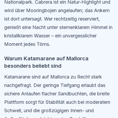
Nationalpark. Cabrera ist ein Natur-Highlight und
wird über Mooringbojen angelaufen; das Ankern
ist dort untersagt. Wer rechtzeitig reserviert,
genießt eine Nacht unter sternenklarem Himmel in
kristallklarem Wasser – ein unvergesslicher
Moment jedes Törns.
Warum Katamarane auf Mallorca
besonders beliebt sind
Katamarane sind auf Mallorca zu Recht stark
nachgefragt. Der geringe Tiefgang erlaubt das
sichere Anlaufen flacher Sandbuchten, die breite
Plattform sorgt für Stabilität auch bei moderatem
Schwell, und die großzügigen Innen- und