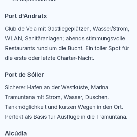
Port d'Andratx
Club de Vela mit Gastliegeplätzen, Wasser/Strom,
WLAN, Sanitäranlagen; abends stimmungsvolle
Restaurants rund um die Bucht. Ein toller Spot für
die erste oder letzte Charter-Nacht.
Port de Sóller
Sicherer Hafen an der Westküste, Marina
Tramuntana mit Strom, Wasser, Duschen,
Tankmöglichkeit und kurzen Wegen in den Ort.
Perfekt als Basis für Ausflüge in die Tramuntana.
Alcúdia