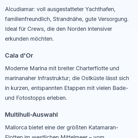
Alcudiamar: voll ausgestatteter Yachthafen,
familienfreundlich, Strandnähe, gute Versorgung.
Ideal für Crews, die den Norden intensiver
erkunden möchten.
Cala d'Or
Moderne Marina mit breiter Charterflotte und
marinanaher Infrastruktur; die Ostküste lässt sich
in kurzen, entspannten Etappen mit vielen Bade-
und Fotostopps erleben.
Multihull-Auswahl
Mallorca bietet eine der größten Katamaran-
Flotten im westlichen Mittelmeer – vom