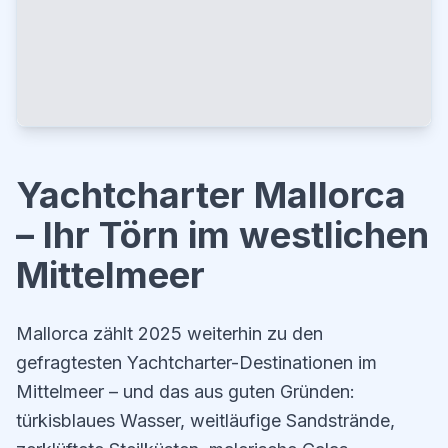
Yachtcharter Mallorca
– Ihr Törn im westlichen
Mittelmeer
Mallorca zählt 2025 weiterhin zu den
gefragtesten Yachtcharter-Destinationen im
Mittelmeer – und das aus guten Gründen:
türkisblaues Wasser, weitläufige Sandstrände,