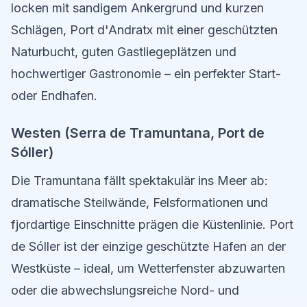
locken mit sandigem Ankergrund und kurzen
Schlägen, Port d'Andratx mit einer geschützten
Naturbucht, guten Gastliegeplätzen und
hochwertiger Gastronomie – ein perfekter Start-
oder Endhafen.
Westen (Serra de Tramuntana, Port de
Sóller)
Die Tramuntana fällt spektakulär ins Meer ab:
dramatische Steilwände, Felsformationen und
fjordartige Einschnitte prägen die Küstenlinie. Port
de Sóller ist der einzige geschützte Hafen an der
Westküste – ideal, um Wetterfenster abzuwarten
oder die abwechslungsreiche Nord- und