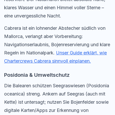
klares Wasser und einen Himmel voller Sterne –
eine unvergessliche Nacht.
Cabrera ist ein lohnender Abstecher südlich von
Mallorca, verlangt aber Vorbereitung:
Navigationserlaubnis, Bojenreservierung und klare
Regeln im Nationalpark.
Unser Guide erklärt, wie
Chartercrews Cabrera sinnvoll einplanen.
Posidonia & Umweltschutz
Die Balearen schützen Seegraswiesen (Posidonia
oceanica) streng. Ankern auf Seegras (auch mit
Kette) ist untersagt; nutzen Sie Bojenfelder sowie
digitale Karten/Apps zur Erkennung von