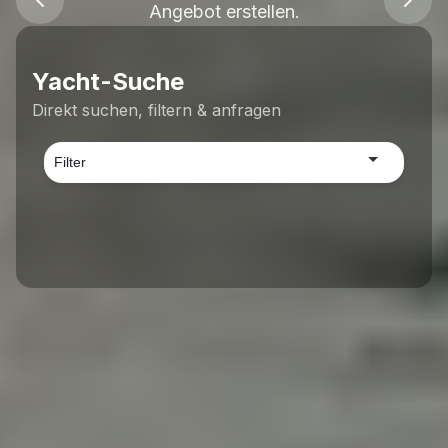
Angebot erstellen.
Yacht-Suche
Direkt suchen, filtern & anfragen