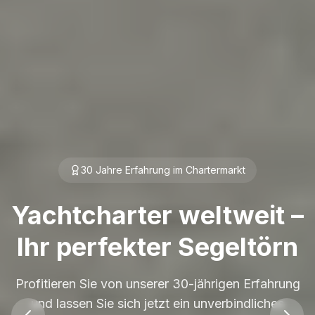
30 Jahre Erfahrung im Chartermarkt
Yachtcharter weltweit –
Ihr perfekter Segeltörn
Profitieren Sie von unserer 30-jährigen Erfahrung
und lassen Sie sich jetzt ein unverbindliches