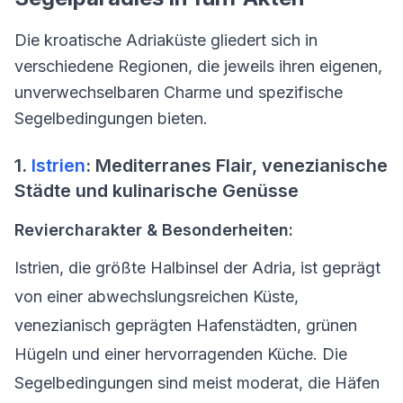
Die kroatische Adriaküste gliedert sich in
verschiedene Regionen, die jeweils ihren eigenen,
unverwechselbaren Charme und spezifische
Segelbedingungen bieten.
1.
Istrien
: Mediterranes Flair, venezianische
Städte und kulinarische Genüsse
Reviercharakter & Besonderheiten:
Istrien, die größte Halbinsel der Adria, ist geprägt
von einer abwechslungsreichen Küste,
venezianisch geprägten Hafenstädten, grünen
Hügeln und einer hervorragenden Küche. Die
Segelbedingungen sind meist moderat, die Häfen