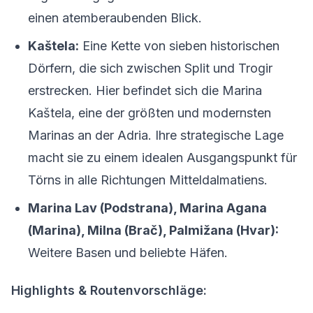
einen atemberaubenden Blick.
Kaštela:
Eine Kette von sieben historischen
Dörfern, die sich zwischen Split und Trogir
erstrecken. Hier befindet sich die Marina
Kaštela, eine der größten und modernsten
Marinas an der Adria. Ihre strategische Lage
macht sie zu einem idealen Ausgangspunkt für
Törns in alle Richtungen Mitteldalmatiens.
Marina Lav (Podstrana), Marina Agana
(Marina), Milna (Brač), Palmižana (Hvar):
Weitere Basen und beliebte Häfen.
Highlights & Routenvorschläge: