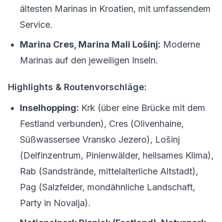
ältesten Marinas in Kroatien, mit umfassendem
Service.
Marina Cres, Marina Mali Lošinj:
Moderne
Marinas auf den jeweiligen Inseln.
Highlights & Routenvorschläge:
Inselhopping:
Krk (über eine Brücke mit dem
Festland verbunden), Cres (Olivenhaine,
Süßwassersee Vransko Jezero), Lošinj
(Delfinzentrum, Pinienwälder, heilsames Klima),
Rab (Sandstrände, mittelalterliche Altstadt),
Pag (Salzfelder, mondähnliche Landschaft,
Party in Novalja).