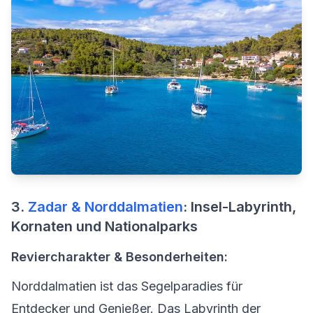
3.
Zadar & Norddalmatien
: Insel-Labyrinth,
Kornaten und Nationalparks
Reviercharakter & Besonderheiten:
Norddalmatien ist das Segelparadies für
Entdecker und Genießer. Das Labyrinth der