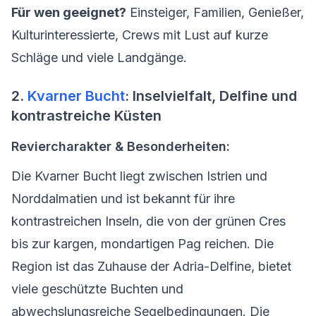
Für wen geeignet?
Einsteiger, Familien, Genießer,
Kulturinteressierte, Crews mit Lust auf kurze
Schläge und viele Landgänge.
2.
Kvarner Bucht
: Inselvielfalt, Delfine und
kontrastreiche Küsten
Reviercharakter & Besonderheiten:
Die Kvarner Bucht liegt zwischen Istrien und
Norddalmatien und ist bekannt für ihre
kontrastreichen Inseln, die von der grünen Cres
bis zur kargen, mondartigen Pag reichen. Die
Region ist das Zuhause der Adria-Delfine, bietet
viele geschützte Buchten und
abwechslungsreiche Segelbedingungen. Die