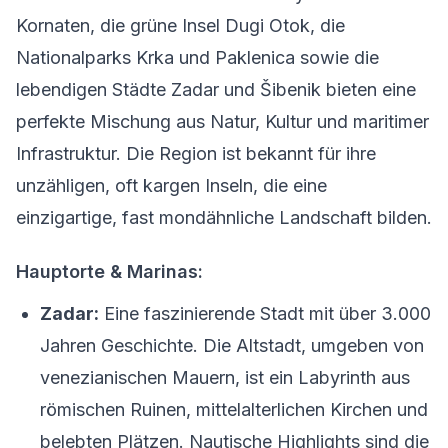
Kornaten, die grüne Insel Dugi Otok, die
Nationalparks Krka und Paklenica sowie die
lebendigen Städte Zadar und Šibenik bieten eine
perfekte Mischung aus Natur, Kultur und maritimer
Infrastruktur. Die Region ist bekannt für ihre
unzähligen, oft kargen Inseln, die eine
einzigartige, fast mondähnliche Landschaft bilden.
Hauptorte & Marinas:
Zadar:
Eine faszinierende Stadt mit über 3.000
Jahren Geschichte. Die Altstadt, umgeben von
venezianischen Mauern, ist ein Labyrinth aus
römischen Ruinen, mittelalterlichen Kirchen und
belebten Plätzen. Nautische Highlights sind die