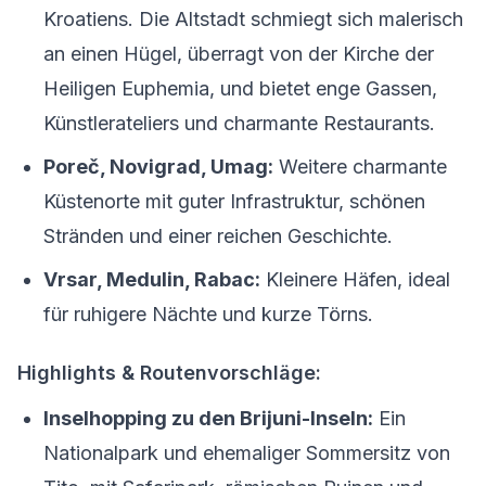
Kroatiens. Die Altstadt schmiegt sich malerisch
an einen Hügel, überragt von der Kirche der
Heiligen Euphemia, und bietet enge Gassen,
Künstlerateliers und charmante Restaurants.
Poreč, Novigrad, Umag:
Weitere charmante
Küstenorte mit guter Infrastruktur, schönen
Stränden und einer reichen Geschichte.
Vrsar, Medulin, Rabac:
Kleinere Häfen, ideal
für ruhigere Nächte und kurze Törns.
Highlights & Routenvorschläge:
Inselhopping zu den Brijuni-Inseln:
Ein
Nationalpark und ehemaliger Sommersitz von