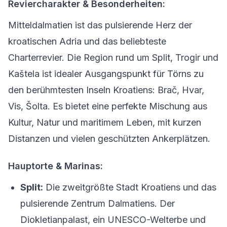
Reviercharakter & Besonderheiten:
Mitteldalmatien ist das pulsierende Herz der
kroatischen Adria und das beliebteste
Charterrevier. Die Region rund um Split, Trogir und
Kaštela ist idealer Ausgangspunkt für Törns zu
den berühmtesten Inseln Kroatiens: Brač, Hvar,
Vis, Šolta. Es bietet eine perfekte Mischung aus
Kultur, Natur und maritimem Leben, mit kurzen
Distanzen und vielen geschützten Ankerplätzen.
Hauptorte & Marinas:
Split:
Die zweitgrößte Stadt Kroatiens und das
pulsierende Zentrum Dalmatiens. Der
Diokletianpalast, ein UNESCO-Welterbe und