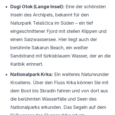
Dugi Otok (Lange Insel):
Eine der schönsten
Inseln des Archipels, bekannt für den
Naturpark Telašćica im Süden – ein tief
eingeschnittener Fjord mit steilen Klippen und
einem Salzwassersee. Hier liegt auch der
berühmte Sakarun Beach, ein weißer
Sandstrand mit türkisblauem Wasser, der an die
Karibik erinnert.
Nationalpark Krka:
Ein weiteres Naturwunder
Kroatiens. Über den Fluss Krka können Sie mit
dem Boot bis Skradin fahren und von dort aus
die berühmten Wasserfälle und Seen des
Nationalparks erkunden. Das Segeln auf dem