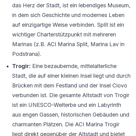
das Herz der Stadt, ist ein lebendiges Museum,
in dem sich Geschichte und modernes Leben
auf einzigartige Weise verbinden. Split ist ein
wichtiger Charterstützpunkt mit mehreren
Marinas (z.B. ACI Marina Split, Marina Lav in
Podstrana).
Trogir:
Eine bezaubernde, mittelalterliche
Stadt, die auf einer kleinen Insel liegt und durch
Brücken mit dem Festland und der Insel Ciovo
verbunden ist. Die gesamte Altstadt von Trogir
ist ein UNESCO-Welterbe und ein Labyrinth
aus engen Gassen, historischen Gebäuden und
charmanten Plätzen. Die ACI Marina Trogir
liegt direkt gegenüber der Altstadt und bietet