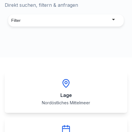
Direkt suchen, filtern & anfragen
Lage
Nordöstliches Mittelmeer