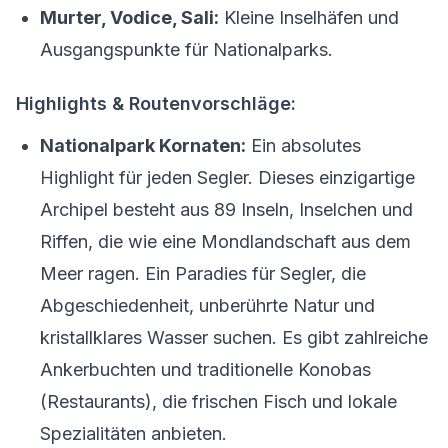
Murter, Vodice, Sali:
Kleine Inselhäfen und
Ausgangspunkte für Nationalparks.
Highlights & Routenvorschläge:
Nationalpark Kornaten:
Ein absolutes
Highlight für jeden Segler. Dieses einzigartige
Archipel besteht aus 89 Inseln, Inselchen und
Riffen, die wie eine Mondlandschaft aus dem
Meer ragen. Ein Paradies für Segler, die
Abgeschiedenheit, unberührte Natur und
kristallklares Wasser suchen. Es gibt zahlreiche
Ankerbuchten und traditionelle Konobas
(Restaurants), die frischen Fisch und lokale
Spezialitäten anbieten.