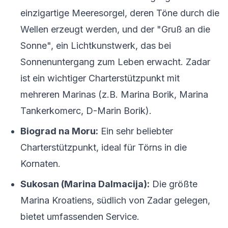
einzigartige Meeresorgel, deren Töne durch die
Wellen erzeugt werden, und der "Gruß an die
Sonne", ein Lichtkunstwerk, das bei
Sonnenuntergang zum Leben erwacht. Zadar
ist ein wichtiger Charterstützpunkt mit
mehreren Marinas (z.B. Marina Borik, Marina
Tankerkomerc, D-Marin Borik).
Biograd na Moru:
Ein sehr beliebter
Charterstützpunkt, ideal für Törns in die
Kornaten.
Sukosan (Marina Dalmacija):
Die größte
Marina Kroatiens, südlich von Zadar gelegen,
bietet umfassenden Service.