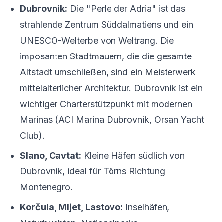
Dubrovnik:
Die "Perle der Adria" ist das
strahlende Zentrum Süddalmatiens und ein
UNESCO-Welterbe von Weltrang. Die
imposanten Stadtmauern, die die gesamte
Altstadt umschließen, sind ein Meisterwerk
mittelalterlicher Architektur. Dubrovnik ist ein
wichtiger Charterstützpunkt mit modernen
Marinas (ACI Marina Dubrovnik, Orsan Yacht
Club).
Slano, Cavtat:
Kleine Häfen südlich von
Dubrovnik, ideal für Törns Richtung
Montenegro.
Korčula, Mljet, Lastovo:
Inselhäfen,