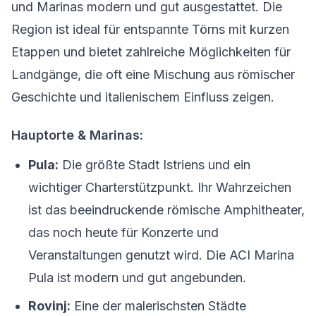
und Marinas modern und gut ausgestattet. Die
Region ist ideal für entspannte Törns mit kurzen
Etappen und bietet zahlreiche Möglichkeiten für
Landgänge, die oft eine Mischung aus römischer
Geschichte und italienischem Einfluss zeigen.
Hauptorte & Marinas:
Pula:
Die größte Stadt Istriens und ein
wichtiger Charterstützpunkt. Ihr Wahrzeichen
ist das beeindruckende römische Amphitheater,
das noch heute für Konzerte und
Veranstaltungen genutzt wird. Die ACI Marina
Pula ist modern und gut angebunden.
Rovinj:
Eine der malerischsten Städte