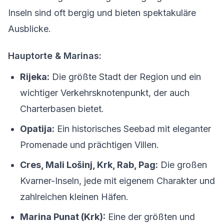
Inseln sind oft bergig und bieten spektakuläre
Ausblicke.
Hauptorte & Marinas:
Rijeka:
Die größte Stadt der Region und ein
wichtiger Verkehrsknotenpunkt, der auch
Charterbasen bietet.
Opatija:
Ein historisches Seebad mit eleganter
Promenade und prächtigen Villen.
Cres, Mali Lošinj, Krk, Rab, Pag:
Die großen
Kvarner-Inseln, jede mit eigenem Charakter und
zahlreichen kleinen Häfen.
Marina Punat (Krk):
Eine der größten und