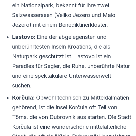
ein Nationalpark, bekannt für ihre zwei
Salzwasserseen (Veliko Jezero und Malo
Jezero) mit einem Benediktinerkloster.
Lastovo:
Eine der abgelegensten und
unberührtesten Inseln Kroatiens, die als
Naturpark geschützt ist. Lastovo ist ein
Paradies für Segler, die Ruhe, unberührte Natur
und eine spektakuläre Unterwasserwelt
suchen.
Korčula:
Obwohl technisch zu Mitteldalmatien
gehörend, ist die Insel Korčula oft Teil von
Törns, die von Dubrovnik aus starten. Die Stadt
Korčula ist eine wunderschöne mittelalterliche