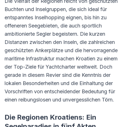
Die Vielfalt der Regionen reicht von geschützten
Buchten und Inselgruppen, die sich ideal für
entspanntes Inselhopping eignen, bis hin zu
offeneren Seegebieten, die auch sportlich
ambitionierte Segler begeistern. Die kurzen
Distanzen zwischen den Inseln, die zahlreichen
geschützten Ankerplätze und die hervorragende
maritime Infrastruktur machen Kroatien zu einem
der Top-Ziele für Yachtcharter weltweit. Doch
gerade in diesem Revier sind die Kenntnis der
lokalen Besonderheiten und die Einhaltung der
Vorschriften von entscheidender Bedeutung für
einen reibungslosen und unvergesslichen Törn.
Die Regionen Kroatiens: Ein
Segelparadies in fünf Akten