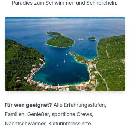
Paradies zum Schwimmen und Schnorcheln.
Für wen geeignet?
Alle Erfahrungsstufen,
Familien, Genießer, sportliche Crews,
Nachtschwärmer, Kulturinteressierte.