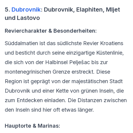
5.
Dubrovnik
: Dubrovnik, Elaphiten, Mljet
und Lastovo
Reviercharakter & Besonderheiten:
Süddalmatien ist das südlichste Revier Kroatiens
und besticht durch seine einzigartige Küstenlinie,
die sich von der Halbinsel Pelješac bis zur
montenegrinischen Grenze erstreckt. Diese
Region ist geprägt von der majestätischen Stadt
Dubrovnik und einer Kette von grünen Inseln, die
zum Entdecken einladen. Die Distanzen zwischen
den Inseln sind hier oft etwas länger.
Hauptorte & Marinas: