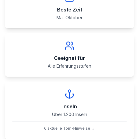
Beste Zeit
Mai-Oktober
Geeignet für
Alle Erfahrungsstufen
Inseln
Über 1.200 Inseln
6 aktuelle Törn-Hinweise
→