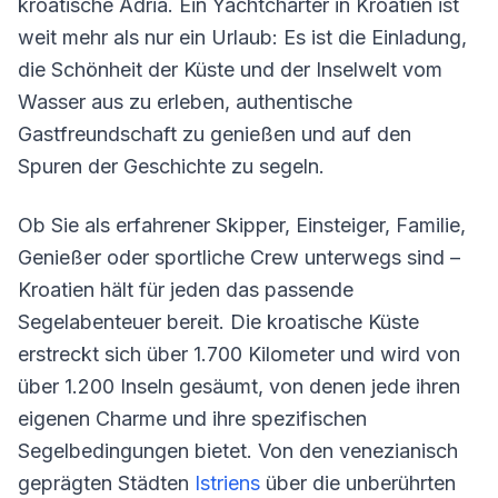
kroatische Adria. Ein Yachtcharter in Kroatien ist
weit mehr als nur ein Urlaub: Es ist die Einladung,
die Schönheit der Küste und der Inselwelt vom
Wasser aus zu erleben, authentische
Gastfreundschaft zu genießen und auf den
Spuren der Geschichte zu segeln.
Ob Sie als erfahrener Skipper, Einsteiger, Familie,
Genießer oder sportliche Crew unterwegs sind –
Kroatien hält für jeden das passende
Segelabenteuer bereit. Die kroatische Küste
erstreckt sich über 1.700 Kilometer und wird von
über 1.200 Inseln gesäumt, von denen jede ihren
eigenen Charme und ihre spezifischen
Segelbedingungen bietet. Von den venezianisch
geprägten Städten
Istriens
über die unberührten