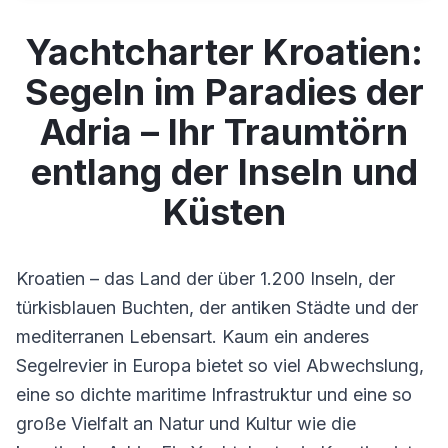
Yachtcharter Kroatien:
Segeln im Paradies der
Adria – Ihr Traumtörn
entlang der Inseln und
Küsten
Kroatien – das Land der über 1.200 Inseln, der
türkisblauen Buchten, der antiken Städte und der
mediterranen Lebensart. Kaum ein anderes
Segelrevier in Europa bietet so viel Abwechslung,
eine so dichte maritime Infrastruktur und eine so
große Vielfalt an Natur und Kultur wie die