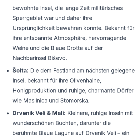
bewohnte Insel, die lange Zeit militärisches
Sperrgebiet war und daher ihre
Ursprünglichkeit bewahren konnte. Bekannt für
ihre entspannte Atmosphäre, hervorragende
Weine und die Blaue Grotte auf der
Nachbarinsel Biševo.
Šolta:
Die dem Festland am nächsten gelegene
Insel, bekannt für ihre Olivenhaine,
Honigproduktion und ruhige, charmante Dörfer
wie Maslinica und Stomorska.
Drvenik Veli & Mali:
Kleinere, ruhige Inseln mit
wunderschönen Buchten, darunter die
berühmte Blaue Lagune auf Drvenik Veli – ein