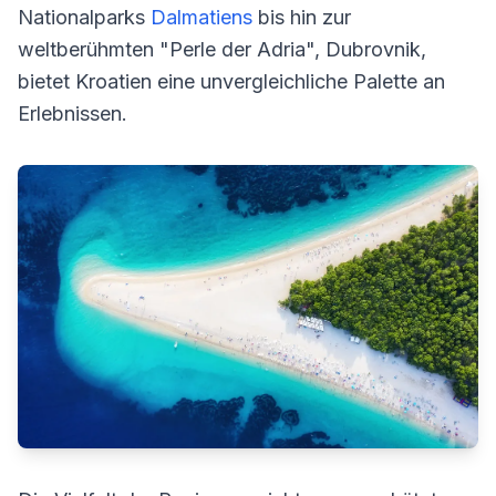
Nationalparks
Dalmatiens
bis hin zur
weltberühmten "Perle der Adria", Dubrovnik,
bietet Kroatien eine unvergleichliche Palette an
Erlebnissen.