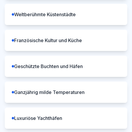
Weltberühmte Küstenstädte
Französische Kultur und Küche
Geschützte Buchten und Häfen
Ganzjährig milde Temperaturen
Luxuriöse Yachthäfen