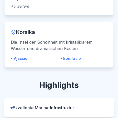
+
5
weitere
Korsika
Die Insel der Schönheit mit kristallklarem
Wasser und dramatischen Küsten
•
Ajaccio
•
Bonifacio
Highlights
Exzellente Marina-Infrastruktur