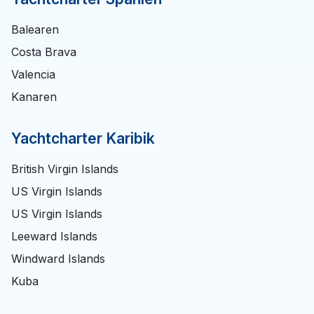
Balearen
Costa Brava
Valencia
Kanaren
Yachtcharter Karibik
British Virgin Islands
US Virgin Islands
US Virgin Islands
Leeward Islands
Windward Islands
Kuba