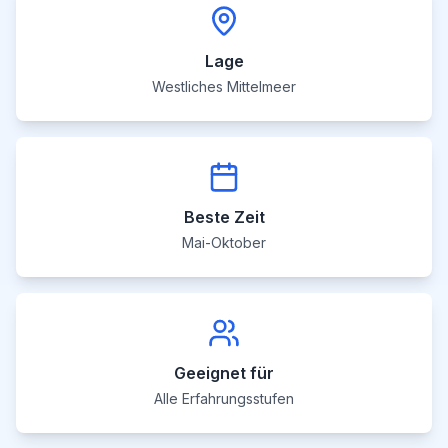
Lage
Westliches Mittelmeer
Beste Zeit
Mai-Oktober
Geeignet für
Alle Erfahrungsstufen