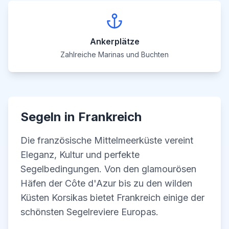
Ankerplätze
Zahlreiche Marinas und Buchten
Segeln in Frankreich
Die französische Mittelmeerküste vereint
Eleganz, Kultur und perfekte
Segelbedingungen. Von den glamourösen
Häfen der Côte d'Azur bis zu den wilden
Küsten Korsikas bietet Frankreich einige der
schönsten Segelreviere Europas.